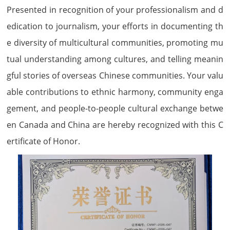
Presented in recognition of your professionalism and d
edication to journalism, your efforts in documenting th
e diversity of multicultural communities, promoting mu
tual understanding among cultures, and telling meanin
gful stories of overseas Chinese communities. Your valu
able contributions to ethnic harmony, community enga
gement, and people-to-people cultural exchange betwe
en Canada and China are hereby recognized with this C
ertificate of Honor.