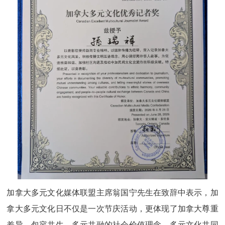
加拿大多元文化媒体联盟主席翁国宁先生在致辞中表示，加
拿大多元文化日不仅是一次节庆活动，更体现了加拿大尊重
差异、包容共生、多元共融的社会价值理念。多元文化共同