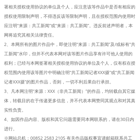
署相关授权使用协议的单位及个人，应注意该等作品中是否有相应的
授权使用限制声明，不得违反该等限制声明，且在授权范围内使用时
应注明“来源：共工新闻”或“来源：共工新闻”。违反前述声明者，本
网将追究其相关法律责任。
2、本网所有的图片作品中，即使注明“来源：共工新闻”及/或标有“共
工新闻”水印，但并不代表本网对该等图片作品享有许可他人使用的
权利；已经与本网签署相关授权使用协议的单位及个人，仅有权在授
权范围内使用该等图片中明确注明“共工新闻记者XXX摄”或“共工新闻
记者XXX摄”的图片作品，否则，一切不利后果自行承担。
3、凡本网注明“来源：XXX（非共工新闻）”的作品，均转载自其它媒
体，转载目的在于传递更多信息，并不代表本网赞同其观点和对其真
实性负责。
4、如因作品内容、版权和其它问题需要同本网联系的，请在30日内
进行。
※网站总机：00852 2583 2105 有关作品版权事宜请邮箱联系共工