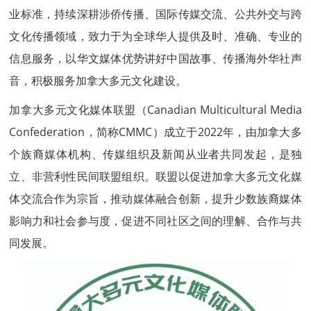
业标准，持续深耕涉侨传播、国际传媒交流、公共外交与跨
文化传播领域，致力于为全球华人提供及时、准确、专业的
信息服务，以
华文媒体
优势讲好中国故事、传播海外华社声
音，积极服务加拿大多元文化建设。
加拿大多元文化媒体联盟（Canadian Multicultural Media
Confederation，简称CMMC）成立于2022年，由加拿大多
个族裔媒体机构、传媒组织及新闻从业者共同发起，是独
立、非营利性民间联盟组织。联盟以促进加拿大多元文化媒
体交流合作为宗旨，推动媒体融合创新，提升少数族裔媒体
影响力和社会参与度，促进不同社区之间的理解、合作与共
同发展。