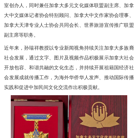
室创办人，同时兼任加拿大多元文化媒体联盟副主席、加拿
大中文媒体记者协会特别顾问、加拿大中文作家协会理事、
加拿大天津专业人士协会共同会长、世界旅游宣传推广联盟
副主席等职务。
近年来，孙瑞祥教授以专业新闻视角持续关注加拿大多族裔
社会发展，通过文字、图片及视频作品积极展示加拿大社会
开放包容、和谐共融的文化生态，并持续开展祖籍国经济社
会发展成就传播工作，为海外华侨华人发声、推动国际传播
实践和促进中加民间文化交流作出积极贡献。