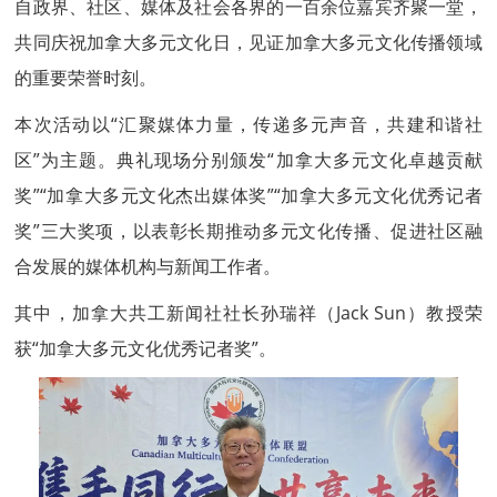
自政界、社区、媒体及社会各界的一百余位嘉宾齐聚一堂，
共同庆祝加拿大多元文化日，见证加拿大多元文化传播领域
的重要荣誉时刻。
本次活动以“汇聚媒体力量，传递多元声音，共建和谐社
区”为主题。典礼现场分别颁发“加拿大多元文化卓越贡献
奖”“加拿大多元文化杰出媒体奖”“加拿大多元文化优秀记者
奖”三大奖项，以表彰长期推动多元文化传播、促进社区融
合发展的媒体机构与新闻工作者。
其中，加拿大
共工新闻
社社长孙瑞祥（Jack Sun）教授荣
获“加拿大多元文化优秀记者奖”。