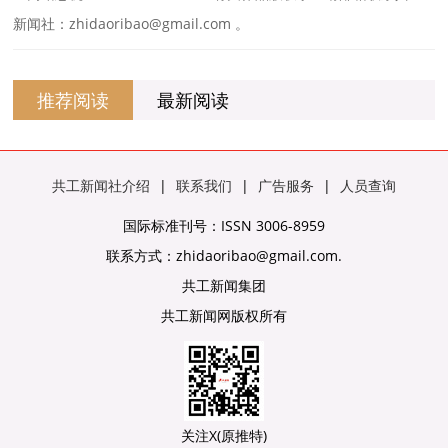
新闻社：zhidaoribao@gmail.com 。
推荐阅读
最新阅读
共工新闻社介绍
|
联系我们
|
广告服务
|
人员查询
国际标准刊号：ISSN 3006-8959
联系方式：zhidaoribao@gmail.com.
共工新闻集团
共工新闻网版权所有
关注X(原推特)