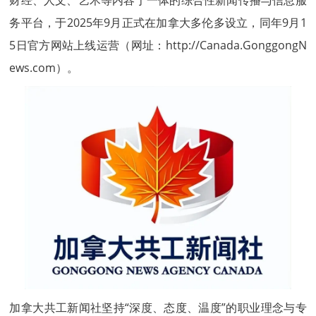
财经、人文、艺术等内容于一体的综合性新闻传播与信息服
务平台，于2025年9月正式在加拿大多伦多设立，同年9月1
5日官方网站上线运营（网址：http://Canada.GonggongN
ews.com）。
加拿大
共工新闻
社坚持“深度、态度、温度”的职业理念与专