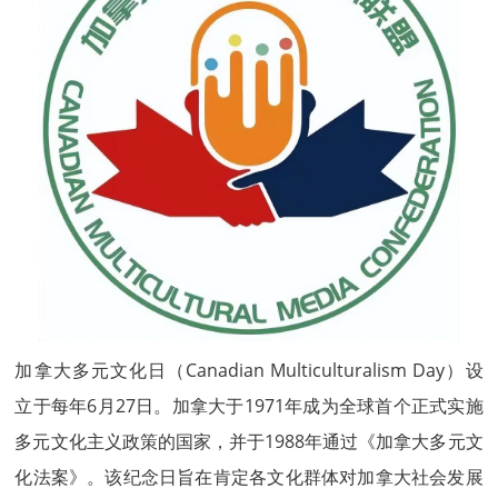
加拿大多元文化日（Canadian Multiculturalism Day）设
立于每年6月27日。加拿大于1971年成为全球首个正式实施
多元文化主义政策的国家，并于1988年通过《加拿大多元文
化法案》。该纪念日旨在肯定各文化群体对加拿大社会发展