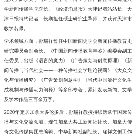
学新闻传播学院院长、《经济消息报》天津记者站站长、天
津日报特约记者，长期担任硕士研究生导师，并获评天津市
教学名师。
学术领域方面，孙瑞祥曾任中国新闻史学会新闻传播教育史
研究委员会副会长、《中国新闻传播教育年鉴》编委会副主
任委员，出版《语言的魔力》《广告策划与创意原理》《新
闻传播与当代社会——一种传播社会学理论视阈》《大众文
化与传播研究》《广告策划创意学》《当代中国流行文化生
成机制与传播动力阐释》等多部专著，累计发表新闻、文学
及学术作品三百余万字。
2020年定居加拿大多伦多后，孙瑞祥教授持续活跃于国际传
播与文化交流领域，现任加拿大
共工新闻
社社长、加拿大传
奇文化传媒集团总编辑、中华新闻社副社长、瑞祥文创工作