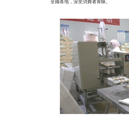
全國各地，深受消費者青睐。