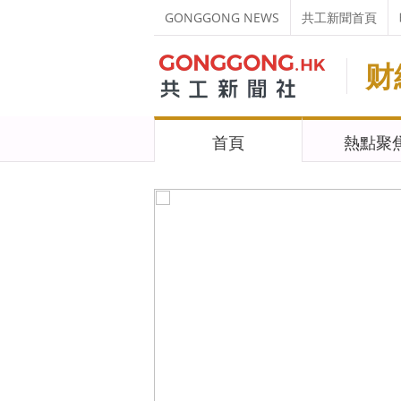
GONGGONG NEWS
共工新聞首頁
财
首頁
熱點聚